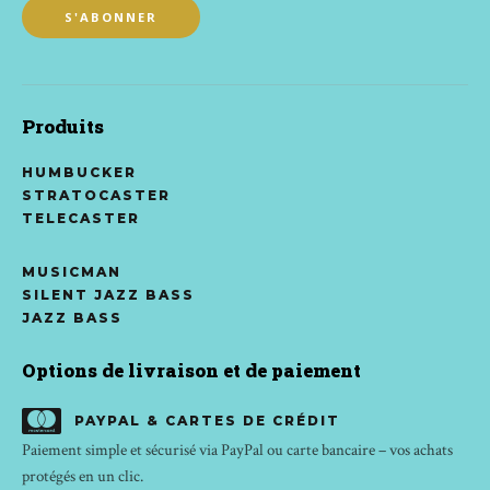
Produits
HUMBUCKER
STRATOCASTER
TELECASTER
MUSICMAN
SILENT JAZZ BASS
JAZZ BASS
Options de livraison et de paiement
PAYPAL & CARTES DE CRÉDIT
Paiement simple et sécurisé via PayPal ou carte bancaire – vos achats
protégés en un clic.