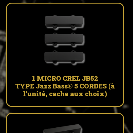
1 MICRO CREL JB52
TYPE Jazz Bass® 5 CORDES (à
l'unité, cache aux choix)