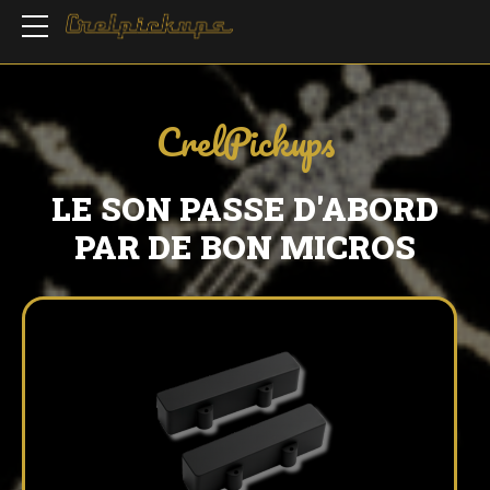
CrelPickups
LE SON PASSE D'ABORD
PAR DE BON MICROS