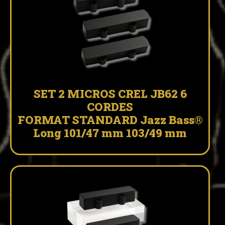
SET 2 MICROS CREL JB62 6
CORDES
FORMAT STANDARD Jazz Bass®
Long 101/47 mm 103/49 mm