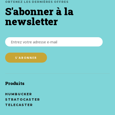
OBTENEZ LES DERNIÈRES OFFRES
S'abonner à la
newsletter
Produits
HUMBUCKER
STRATOCASTER
TELECASTER