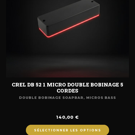
CREL DB 52 1 MICRO DOUBLE BOBINAGE 5
CORDES
DOUBLE BOBINAGE SOAPBAR
,
MICROS BASS
140,00
€
SÉLECTIONNER LES OPTIONS