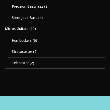
Precision Bass/Jazz
(2)
Silent Jazz Bass
(4)
Micros Guitare
(10)
Humbuckers
(6)
Stratocaster
(2)
Telecaster
(2)