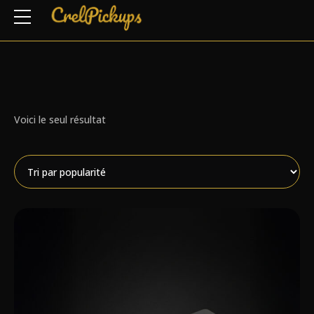
Voici le seul résultat