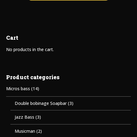
Cart
No products in the cart.
Product categories
Micros bass
(14)
Double bobinage Soapbar
(3)
Jazz Bass
(3)
Musicman
(2)