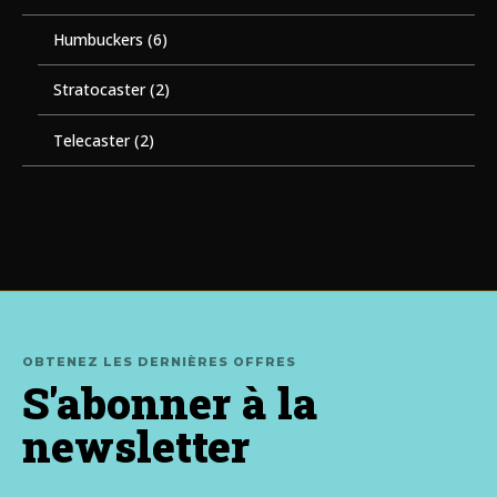
Humbuckers
(6)
Stratocaster
(2)
Telecaster
(2)
OBTENEZ LES DERNIÈRES OFFRES
S'abonner à la
newsletter