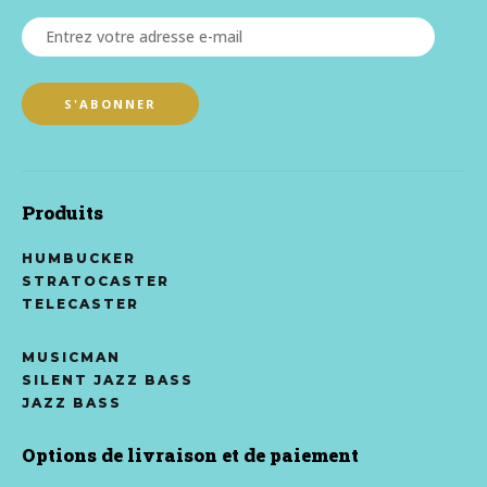
Produits
HUMBUCKER
STRATOCASTER
TELECASTER
MUSICMAN
SILENT JAZZ BASS
JAZZ BASS
Options de livraison et de paiement