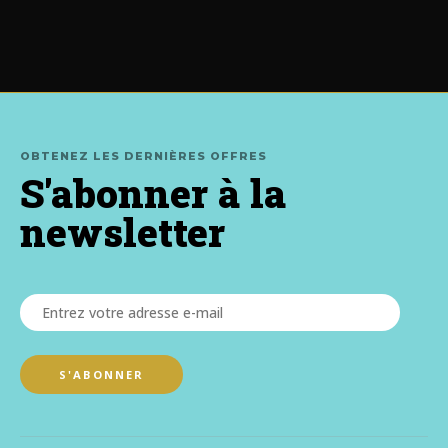
OBTENEZ LES DERNIÈRES OFFRES
S'abonner à la
newsletter