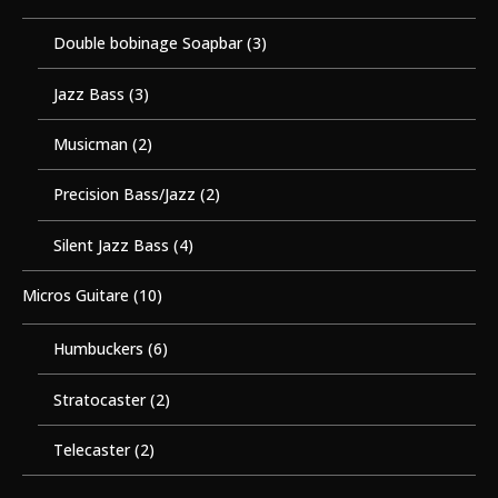
Double bobinage Soapbar
(3)
Jazz Bass
(3)
Musicman
(2)
Precision Bass/Jazz
(2)
Silent Jazz Bass
(4)
Micros Guitare
(10)
Humbuckers
(6)
Stratocaster
(2)
Telecaster
(2)