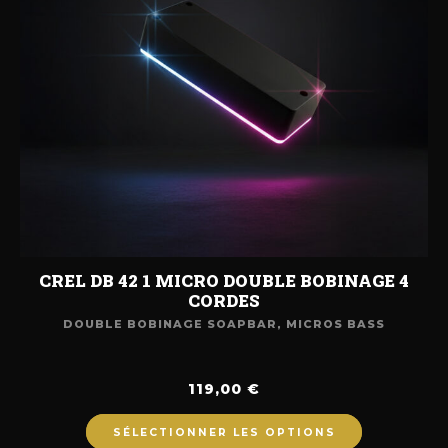
CREL DB 42 1 MICRO DOUBLE BOBINAGE 4
CORDES
DOUBLE BOBINAGE SOAPBAR
,
MICROS BASS
119,00
€
SÉLECTIONNER LES OPTIONS