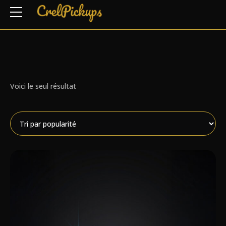
Voici le seul résultat