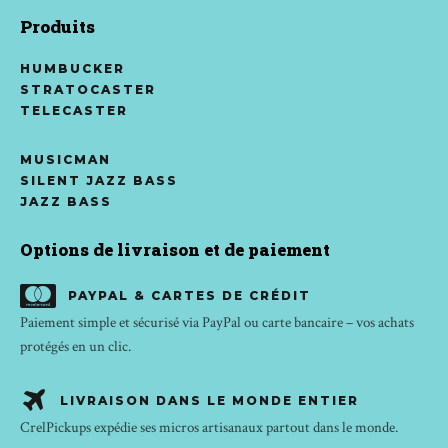
Produits
HUMBUCKER
STRATOCASTER
TELECASTER
MUSICMAN
SILENT JAZZ BASS
JAZZ BASS
Options de livraison et de paiement
PAYPAL & CARTES DE CRÉDIT
Paiement simple et sécurisé via PayPal ou carte bancaire – vos achats
protégés en un clic.
LIVRAISON DANS LE MONDE ENTIER
CrelPickups expédie ses micros artisanaux partout dans le monde.