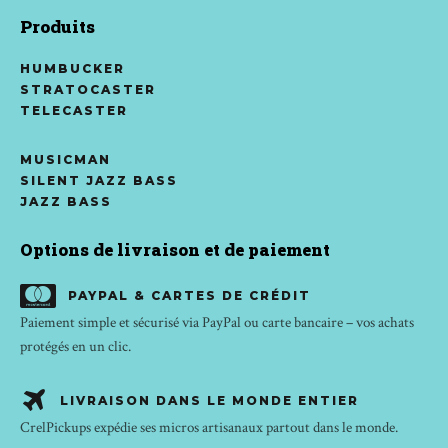
Produits
HUMBUCKER
STRATOCASTER
TELECASTER
MUSICMAN
SILENT JAZZ BASS
JAZZ BASS
Options de livraison et de paiement
PAYPAL & CARTES DE CRÉDIT
Paiement simple et sécurisé via PayPal ou carte bancaire – vos achats
protégés en un clic.
LIVRAISON DANS LE MONDE ENTIER
CrelPickups expédie ses micros artisanaux partout dans le monde.