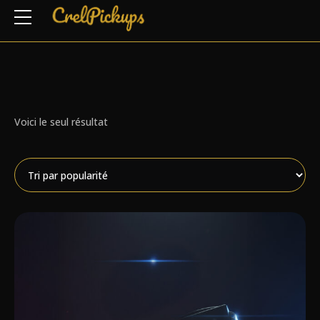
Voici le seul résultat