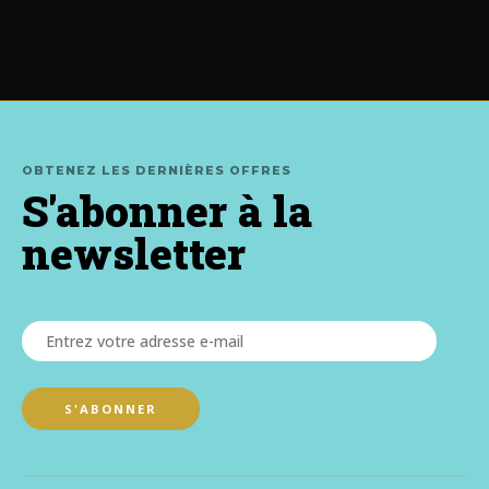
OBTENEZ LES DERNIÈRES OFFRES
S'abonner à la
newsletter