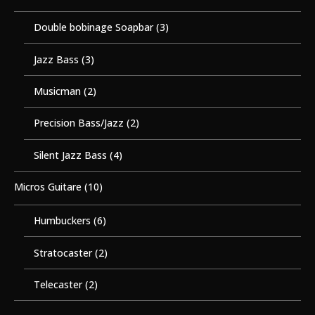
Double bobinage Soapbar
(3)
Jazz Bass
(3)
Musicman
(2)
Precision Bass/Jazz
(2)
Silent Jazz Bass
(4)
Micros Guitare
(10)
Humbuckers
(6)
Stratocaster
(2)
Telecaster
(2)