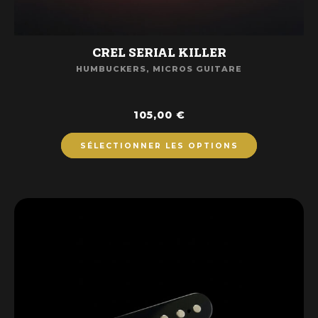
CREL SERIAL KILLER
HUMBUCKERS
,
MICROS GUITARE
105,00
€
SÉLECTIONNER LES OPTIONS