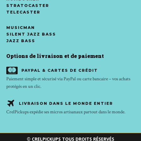
STRATOCASTER
TELECASTER
MUSICMAN
SILENT JAZZ BASS
JAZZ BASS
Options de livraison et de paiement
PAYPAL & CARTES DE CRÉDIT
Paiement simple et sécurisé via PayPal ou carte bancaire – vos achats
protégés en un clic.
LIVRAISON DANS LE MONDE ENTIER
CrelPickups expédie ses micros artisanaux partout dans le monde.
© CRELPICKUPS TOUS DROITS RÉSERVÉS