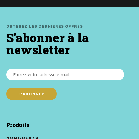
OBTENEZ LES DERNIÈRES OFFRES
S'abonner à la
newsletter
Produits
HUMBUCKER