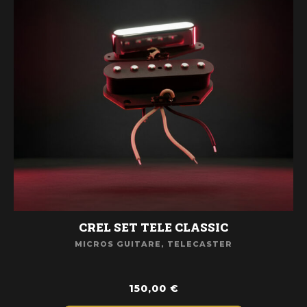
CREL SET TELE CLASSIC
MICROS GUITARE
,
TELECASTER
150,00
€