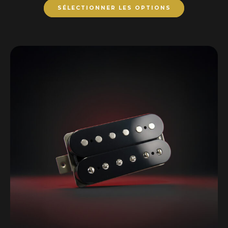
SÉLECTIONNER LES OPTIONS