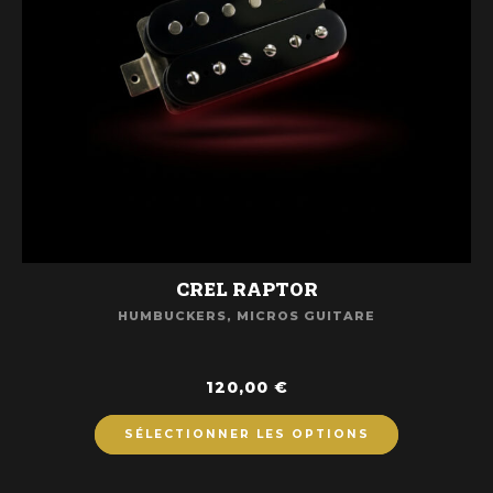
CREL RAPTOR
HUMBUCKERS
,
MICROS GUITARE
120,00
€
SÉLECTIONNER LES OPTIONS