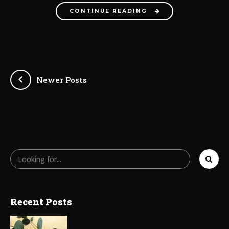
CONTINUE READING
Newer Posts
Recent Posts