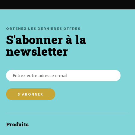
OBTENEZ LES DERNIÈRES OFFRES
S'abonner à la
newsletter
Produits