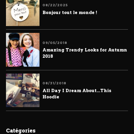
08/22/2025
Bonjour tout le monde !
09/05/2018
Amazing Trendy Looks for Autumn
2018
08/31/2018
All Day I Dream About...This
Hoodie
Catégories