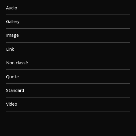
Audio
Gallery
Image
Link
Non classé
Quote
Standard
Video