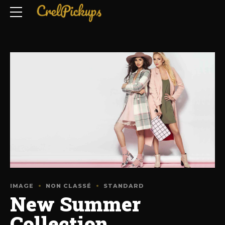
IMAGE
NON CLASSÉ
STANDARD
New Summer
Collection