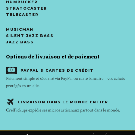
HUMBUCKER
STRATOCASTER
TELECASTER
MUSICMAN
SILENT JAZZ BASS
JAZZ BASS
Options de livraison et de paiement
PAYPAL & CARTES DE CRÉDIT
Paiement simple et sécurisé via PayPal ou carte bancaire – vos achats
protégés en un clic.
LIVRAISON DANS LE MONDE ENTIER
CrelPickups expédie ses micros artisanaux partout dans le monde.