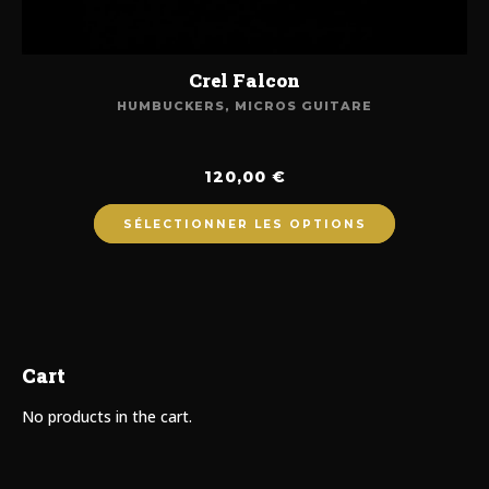
Crel Falcon
HUMBUCKERS
,
MICROS GUITARE
120,00
€
SÉLECTIONNER LES OPTIONS
Cart
No products in the cart.