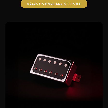
SÉLECTIONNER LES OPTIONS