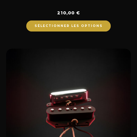
210,00
€
SÉLECTIONNER LES OPTIONS