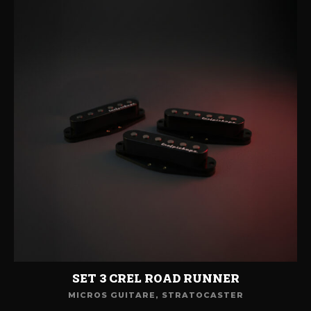
SET 3 CREL ROAD RUNNER
MICROS GUITARE
,
STRATOCASTER