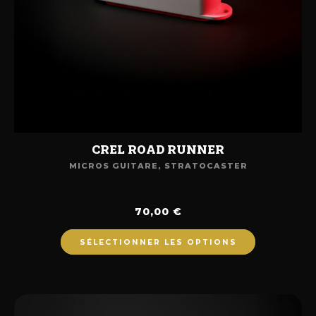
CREL ROAD RUNNER
MICROS GUITARE
,
STRATOCASTER
70,00
€
SÉLECTIONNER LES OPTIONS