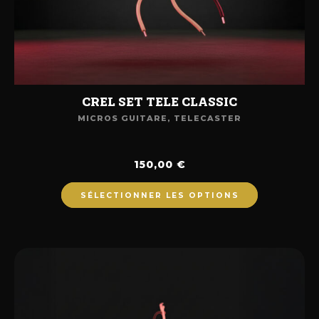
CREL SET TELE CLASSIC
MICROS GUITARE
,
TELECASTER
150,00
€
SÉLECTIONNER LES OPTIONS