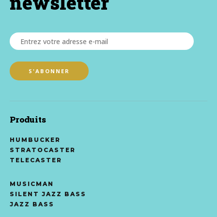
newsletter
Produits
HUMBUCKER
STRATOCASTER
TELECASTER
MUSICMAN
SILENT JAZZ BASS
JAZZ BASS