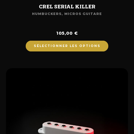
CREL SERIAL KILLER
HUMBUCKERS
,
MICROS GUITARE
105,00
€
SÉLECTIONNER LES OPTIONS