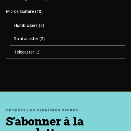
Micros Guitare
(10)
Humbuckers
(6)
Stratocaster
(2)
Telecaster
(2)
OBTENEZ LES DERNIÈRES OFFRES
S'abonner à la