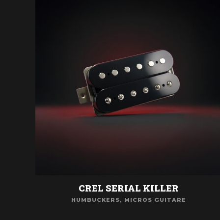
CREL SERIAL KILLER
HUMBUCKERS
,
MICROS GUITARE