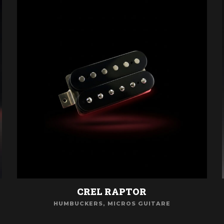
CREL RAPTOR
HUMBUCKERS
,
MICROS GUITARE