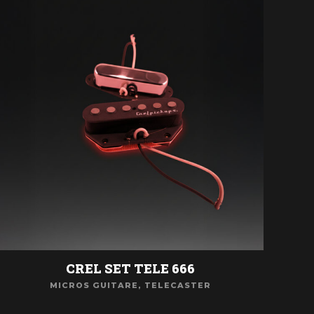
CREL SET TELE 666
MICROS GUITARE
,
TELECASTER