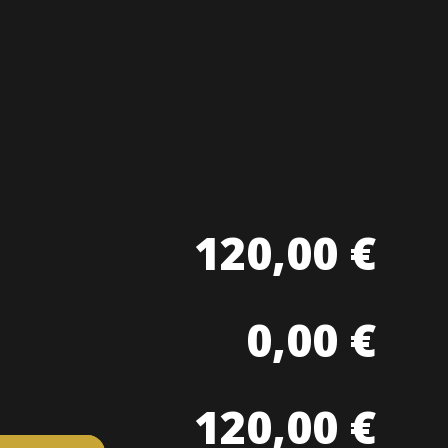
O
120,00 €
0,00 €
120,00 €