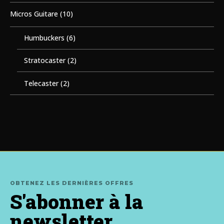
Micros Guitare
(10)
Humbuckers
(6)
Stratocaster
(2)
Telecaster
(2)
OBTENEZ LES DERNIÈRES OFFRES
S'abonner à la
newsletter