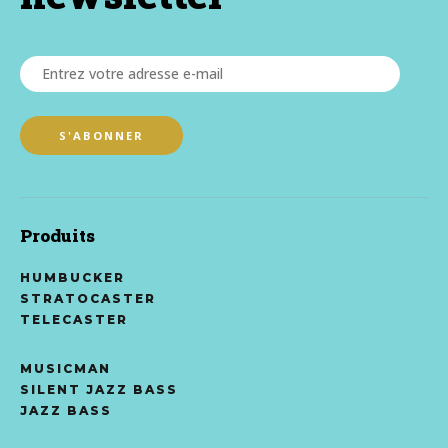
Produits
HUMBUCKER
STRATOCASTER
TELECASTER
MUSICMAN
SILENT JAZZ BASS
JAZZ BASS