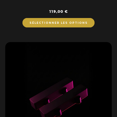
119,00
€
SÉLECTIONNER LES OPTIONS