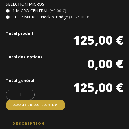
SELECTION MICROS
1 MICRO CENTRAL
(+0,00 €)
SET 2 MICROS Neck & Bridge
(+125,00 €)
Total produit
125,00 €
Total des options
0,00 €
Total général
125,00 €
Quantity
AJOUTER AU PANIER
DESCRIPTION