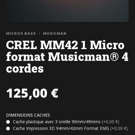
MICROS BASS
MUSICMAN
CREL MM42 1 Micro
format Musicman® 4
cordes
125,00
€
DIMENSIONS CACHES
Cache plastique avec 3 oreille 90mm/49mms
(+0,00 €)
Cache Impression 3D 94mm/42mm Format EMG
(+0,00 €)