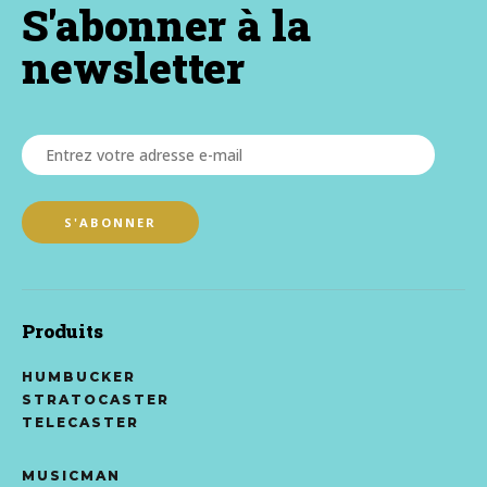
S'abonner à la
newsletter
Produits
HUMBUCKER
STRATOCASTER
TELECASTER
MUSICMAN