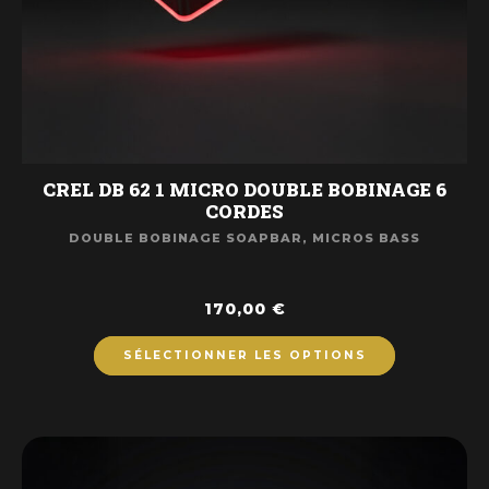
CREL DB 62 1 MICRO DOUBLE BOBINAGE 6
CORDES
DOUBLE BOBINAGE SOAPBAR
,
MICROS BASS
170,00
€
SÉLECTIONNER LES OPTIONS