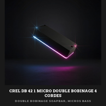
CREL DB 42 1 MICRO DOUBLE BOBINAGE 4
CORDES
DOUBLE BOBINAGE SOAPBAR
,
MICROS BASS